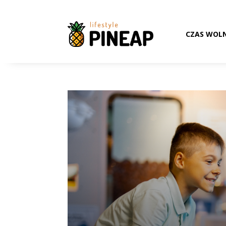
CZAS WOL