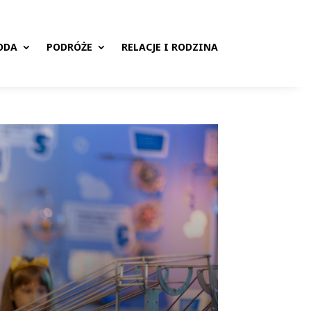
ODA
PODRÓŻE
RELACJE I RODZINA