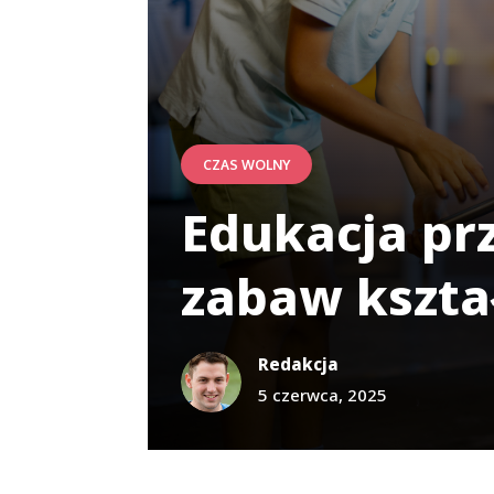
CZAS WOLNY
Edukacja pr
zabaw kształ
Redakcja
5 czerwca, 2025