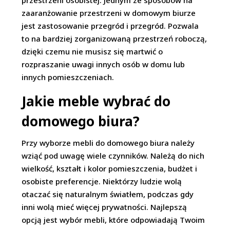
przestrzeni osobistej. Jednym ze sposobów na
zaaranżowanie przestrzeni w domowym biurze
jest zastosowanie przegród i przegród. Pozwala
to na bardziej zorganizowaną przestrzeń roboczą,
dzięki czemu nie musisz się martwić o
rozpraszanie uwagi innych osób w domu lub
innych pomieszczeniach.
Jakie meble wybrać do
domowego biura?
Przy wyborze mebli do domowego biura należy
wziąć pod uwagę wiele czynników. Należą do nich
wielkość, kształt i kolor pomieszczenia, budżet i
osobiste preferencje. Niektórzy ludzie wolą
otaczać się naturalnym światłem, podczas gdy
inni wolą mieć więcej prywatności. Najlepszą
opcją jest wybór mebli, które odpowiadają Twoim