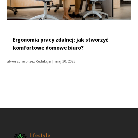
Ergonomia pracy zdalnej: jak stworzyć
komfortowe domowe biuro?
utworzone przez
Redakcja
|
maj 30, 2025