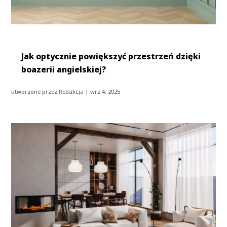
Jak optycznie powiększyć przestrzeń dzięki
boazerii angielskiej?
utworzone przez
Redakcja
|
wrz 4, 2025