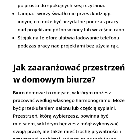
po prostu do spokojnych sesji czytania.
Lampa: tworzy światło nie przeszkadzając
innym, co może być przydatne podczas pracy
nad projektami późno w nocy lub wcześnie rano.
Stojak na telefon: ułatwia ładowanie telefonu
podczas pracy nad projektami bez użycia rąk.
Jak zaaranżować przestrzeń
w domowym biurze?
Biuro domowe to miejsce, w którym możesz
pracować według własnego harmonogramu. Może
być przedłużeniem salonu lub częścią sypialni.
Przestrzeń, którą wybierzesz, powinna być
miejscem, w którym będziesz mógł wykonywać
swoją pracę, ale także mieć trochę prywatności i