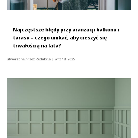
Najczęstsze błędy przy aranżacji balkonu i
tarasu – czego unikać, aby cieszyć się
trwałością na lata?
utworzone przez
Redakcja
|
wrz 18, 2025