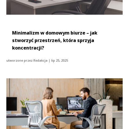
Minimalizm w domowym biurze – jak
stworzyć przestrzeń, która sprzyja
koncentracji?
utworzone przez
Redakcja
|
lip 25, 2025