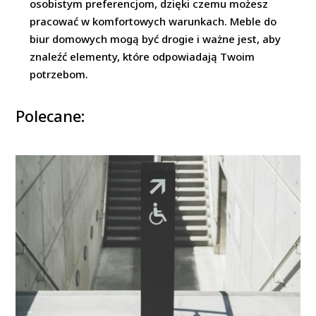
osobistym preferencjom, dzięki czemu możesz
pracować w komfortowych warunkach. Meble do
biur domowych mogą być drogie i ważne jest, aby
znaleźć elementy, które odpowiadają Twoim
potrzebom.
Polecane: