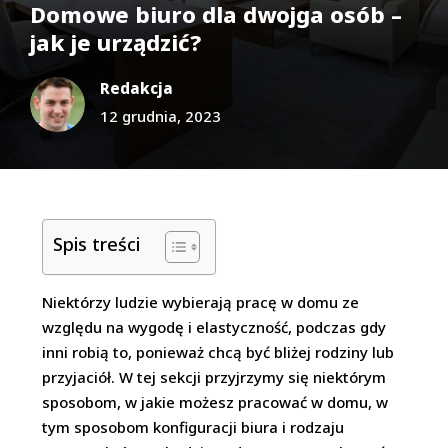
Domowe biuro dla dwojga osób –
jak je urządzić?
Redakcja
12 grudnia, 2023
Spis treści
Niektórzy ludzie wybierają pracę w domu ze
względu na wygodę i elastyczność, podczas gdy
inni robią to, ponieważ chcą być bliżej rodziny lub
przyjaciół. W tej sekcji przyjrzymy się niektórym
sposobom, w jakie możesz pracować w domu, w
tym sposobom konfiguracji biura i rodzaju