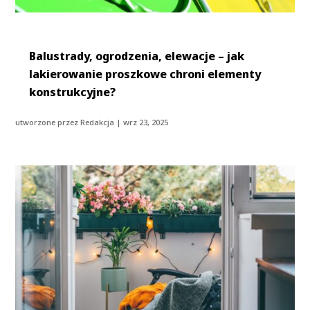
Balustrady, ogrodzenia, elewacje – jak
lakierowanie proszkowe chroni elementy
konstrukcyjne?
utworzone przez
Redakcja
|
wrz 23, 2025