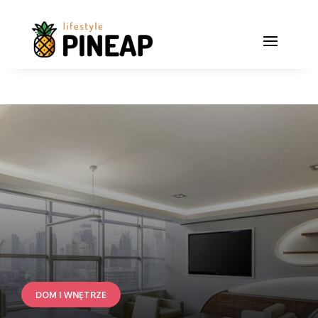
DOM I WNĘTRZE