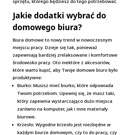
sprzętu, którego będziesz do tego potrzebować.
Jakie dodatki wybrać do
domowego biura?
Biura domowe to nowy trend w nowoczesnym
miejscu pracy. Dzieje się tak, ponieważ
zapewniają bardziej zrelaksowane i komfortowe
środowisko pracy. Oto niektóre z akcesoriów,
które warto kupić, aby Twoje domowe biuro było
produktywne:
Biurko: Musisz mieć biurko, które odpowiada
Twoim potrzebom. Upewnij się, że masz taki,
który zapewnia wystarczająco dużo miejsca
zarówno na komputer, jak i inne materiały
biurowe.
Krzesło: Wygodne krzesło jest niezbędne w
każdym biurze domowym, czy to do pracy, czy