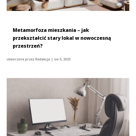
Metamorfoza mieszkania – jak
przekształcić stary lokal w nowoczesną
przestrzeń?
utworzone przez
Redakcja
|
sie 5, 2025