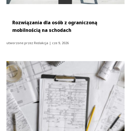
Rozwiązania dla osób z ograniczoną
mobilnością na schodach
utworzone przez
Redakcja
|
cze 9, 2026