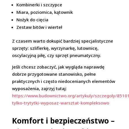
Kombinerki i szczypce
Miara, poziomica, kątownik
Nożyk do cięcia
Zestaw bitów i wierteł
Z czasem warto dokupić bardziej specjalistyczne
sprzęty: szlifierkę, wyrzynarkę, lutownicę,
oscylacyjną piłę, czy sprzęt pneumatyczny.
Jeśli chcesz zobaczyć, jak wygląda naprawdę
dobrze przygotowane stanowisko, pełne
praktycznych i często niedocenianych elementów
wyposażenia, zajrzyj tutaj:
https://www.budownictwo.org/artykuly/szczegoly/85101
tylko-trytytki-wyposaz-warsztat-kompleksowo
Komfort i bezpieczeństwo –