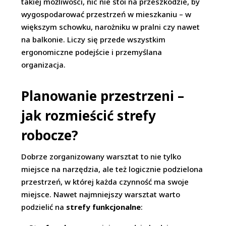
takiej możliwości, nic nie stoi na przeszkodzie, by
wygospodarować przestrzeń w mieszkaniu – w
większym schowku, narożniku w pralni czy nawet
na balkonie. Liczy się przede wszystkim
ergonomiczne podejście i przemyślana
organizacja.
Planowanie przestrzeni –
jak rozmieścić strefy
robocze?
Dobrze zorganizowany warsztat to nie tylko
miejsce na narzędzia, ale też logicznie podzielona
przestrzeń, w której każda czynność ma swoje
miejsce. Nawet najmniejszy warsztat warto
podzielić na
strefy funkcjonalne
: