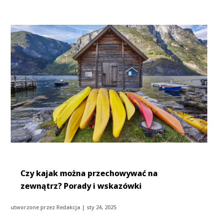
Czy kajak można przechowywać na
zewnątrz? Porady i wskazówki
utworzone przez
Redakcja
|
sty 24, 2025