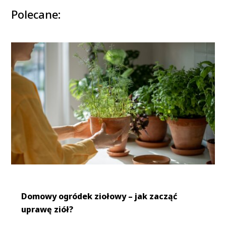
Polecane:
Domowy ogródek ziołowy – jak zacząć
uprawę ziół?