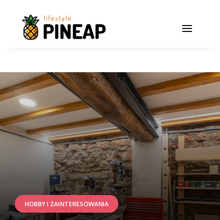
HOBBY I ZAINTERESOWANIA