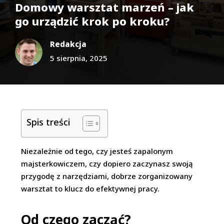
Domowy warsztat marzeń – jak
go urządzić krok po kroku?
Redakcja
5 sierpnia, 2025
Spis treści
Niezależnie od tego, czy jesteś zapalonym
majsterkowiczem, czy dopiero zaczynasz swoją
przygodę z narzędziami, dobrze zorganizowany
warsztat to klucz do efektywnej pracy.
Od czego zacząć?