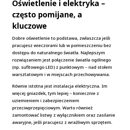
Oświetlenie i elektryka –
często pomijane, a
kluczowe
Dobre oświetlenie to podstawa, zwłaszcza jeśli
pracujesz wieczorami lub w pomieszczeniu bez
dostępu do naturalnego światła. Najlepszym
rozwiązaniem jest połączenie światła ogólnego
(np. sufitowego LED) z punktowym – nad stołem
warsztatowym i w miejscach przechowywania.
Równie istotna jest instalacja elektryczna. Im
więcej gniazdek, tym lepiej – koniecznie z
uziemieniem i zabezpieczeniem
przeciwprzepięciowym. Warto również
zamontować listwy z wyłącznikiem oraz zasilanie
awaryjne, jeśli pracujesz z wrażliwym sprzętem.