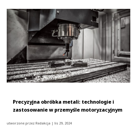
Precyzyjna obróbka metali: technologie i
zastosowanie w przemyśle motoryzacyjnym
utworzone przez
Redakcja
|
lis 29, 2024