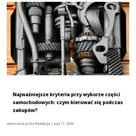
Najważniejsze kryteria przy wyborze części
samochodowych: czym kierować się podczas
zakupów?
utworzone przez
Redakcja
|
paź 17, 2024