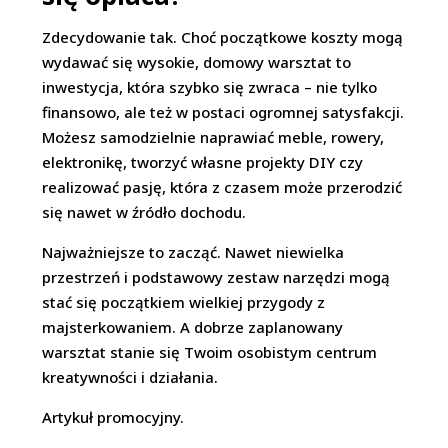
Zdecydowanie tak. Choć początkowe koszty mogą
wydawać się wysokie, domowy warsztat to
inwestycja, która szybko się zwraca – nie tylko
finansowo, ale też w postaci ogromnej satysfakcji.
Możesz samodzielnie naprawiać meble, rowery,
elektronikę, tworzyć własne projekty DIY czy
realizować pasję, która z czasem może przerodzić
się nawet w źródło dochodu.
Najważniejsze to zacząć. Nawet niewielka
przestrzeń i podstawowy zestaw narzędzi mogą
stać się początkiem wielkiej przygody z
majsterkowaniem. A dobrze zaplanowany
warsztat stanie się Twoim osobistym centrum
kreatywności i działania.
Artykuł promocyjny.