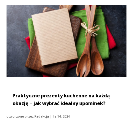
Praktyczne prezenty kuchenne na każdą
okazję – jak wybrać idealny upominek?
utworzone przez
Redakcja
|
lis 14, 2024