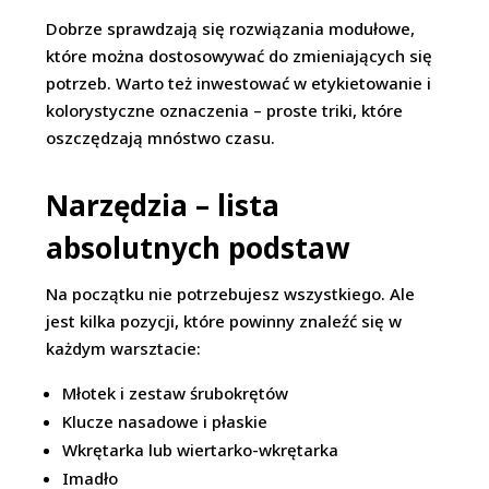
Dobrze sprawdzają się rozwiązania modułowe,
które można dostosowywać do zmieniających się
potrzeb. Warto też inwestować w etykietowanie i
kolorystyczne oznaczenia – proste triki, które
oszczędzają mnóstwo czasu.
Narzędzia – lista
absolutnych podstaw
Na początku nie potrzebujesz wszystkiego. Ale
jest kilka pozycji, które powinny znaleźć się w
każdym warsztacie:
Młotek i zestaw śrubokrętów
Klucze nasadowe i płaskie
Wkrętarka lub wiertarko-wkrętarka
Imadło