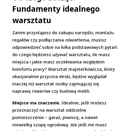
Fundamenty idealnego
warsztatu
Zanim przystąpisz do zakupu narzędzi, montażu
regałów czy podłączania oświetlenia, musisz
odpowiedzieć sobie na kilka podstawowych pytań:
do czego będziesz używać warsztatu, ile masz
miejsca i jakie masz oczekiwania względem
komfortu pracy? Warsztat majsterkowicza, który
okazjonalnie przycina deski, będzie wyglądał
inaczej niż warsztat osoby zajmującej się
naprawą rowerów czy budową mebli.
Miejsce ma znaczenie.
Idealnie, jeśli możesz
przeznaczyć na warsztat oddzielne
pomieszczenie – garaż, piwnicę, a nawet
niewielką szopę ogrodową. Ale jeśli nie masz