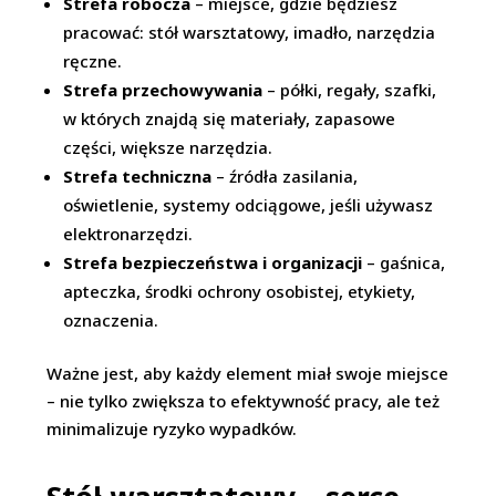
Strefa robocza
– miejsce, gdzie będziesz
pracować: stół warsztatowy, imadło, narzędzia
ręczne.
Strefa przechowywania
– półki, regały, szafki,
w których znajdą się materiały, zapasowe
części, większe narzędzia.
Strefa techniczna
– źródła zasilania,
oświetlenie, systemy odciągowe, jeśli używasz
elektronarzędzi.
Strefa bezpieczeństwa i organizacji
– gaśnica,
apteczka, środki ochrony osobistej, etykiety,
oznaczenia.
Ważne jest, aby każdy element miał swoje miejsce
– nie tylko zwiększa to efektywność pracy, ale też
minimalizuje ryzyko wypadków.