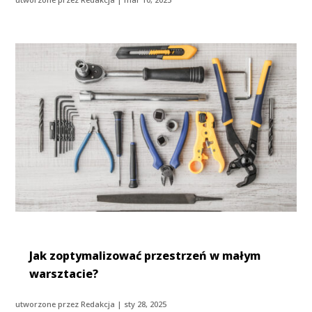
Jak zoptymalizować przestrzeń w małym
warsztacie?
utworzone przez
Redakcja
|
sty 28, 2025