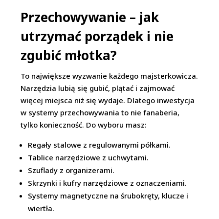
Przechowywanie – jak
utrzymać porządek i nie
zgubić młotka?
To największe wyzwanie każdego majsterkowicza.
Narzędzia lubią się gubić, plątać i zajmować
więcej miejsca niż się wydaje. Dlatego inwestycja
w systemy przechowywania to nie fanaberia,
tylko konieczność. Do wyboru masz:
Regały stalowe z regulowanymi półkami.
Tablice narzędziowe z uchwytami.
Szuflady z organizerami.
Skrzynki i kufry narzędziowe z oznaczeniami.
Systemy magnetyczne na śrubokręty, klucze i
wiertła.