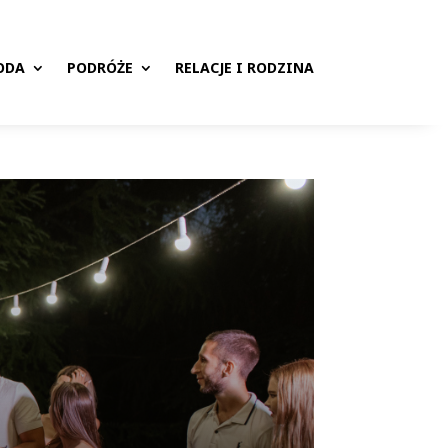
ODA
PODRÓŻE
RELACJE I RODZINA