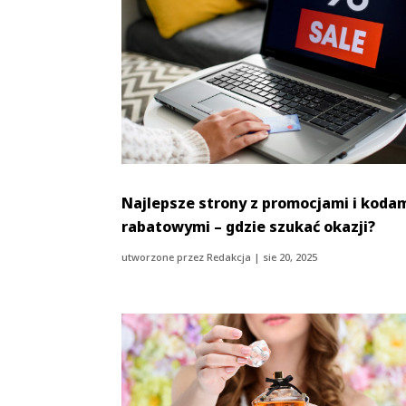
Najlepsze strony z promocjami i koda
rabatowymi – gdzie szukać okazji?
utworzone przez
Redakcja
|
sie 20, 2025