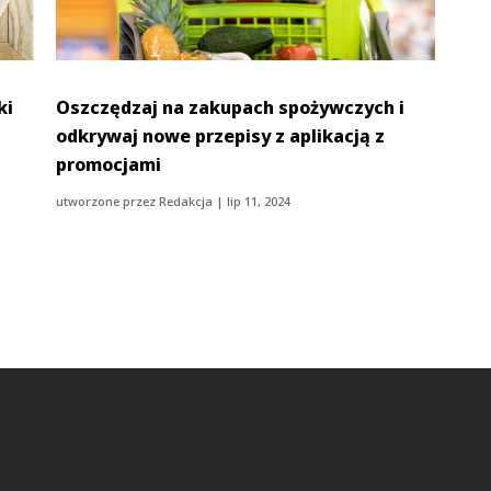
ki
Oszczędzaj na zakupach spożywczych i
odkrywaj nowe przepisy z aplikacją z
promocjami
utworzone przez
Redakcja
|
lip 11, 2024