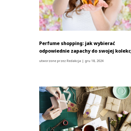
Perfume shopping: jak wybierać
odpowiednie zapachy do swojej kolekc
utworzone przez
Redakcja
|
gru 18, 2024