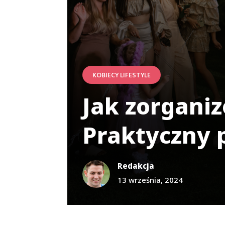
KOBIECY LIFESTYLE
Jak zorganiz
Praktyczny 
Redakcja
13 września, 2024