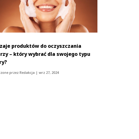
zaje produktów do oczyszczania
rzy – który wybrać dla swojego typu
ry?
zone przez
Redakcja
|
wrz 27, 2024