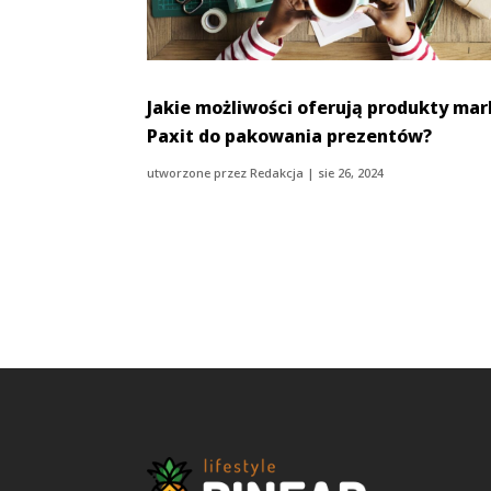
Jakie możliwości oferują produkty mar
Paxit do pakowania prezentów?
utworzone przez
Redakcja
|
sie 26, 2024