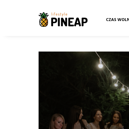
CZAS WOL