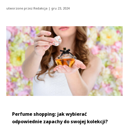
utworzone przez
Redakcja
|
gru 23, 2024
Perfume shopping: jak wybierać
odpowiednie zapachy do swojej kolekcji?