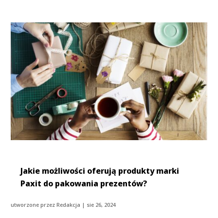
Jakie możliwości oferują produkty marki
Paxit do pakowania prezentów?
utworzone przez
Redakcja
|
sie 26, 2024