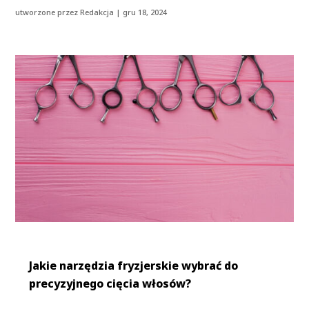
utworzone przez
Redakcja
|
gru 18, 2024
Jakie narzędzia fryzjerskie wybrać do
precyzyjnego cięcia włosów?