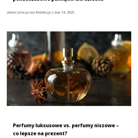
utworzone przez
Redakcja
|
kwi 14, 2025
Perfumy luksusowe vs. perfumy niszowe –
co lepsze na prezent?