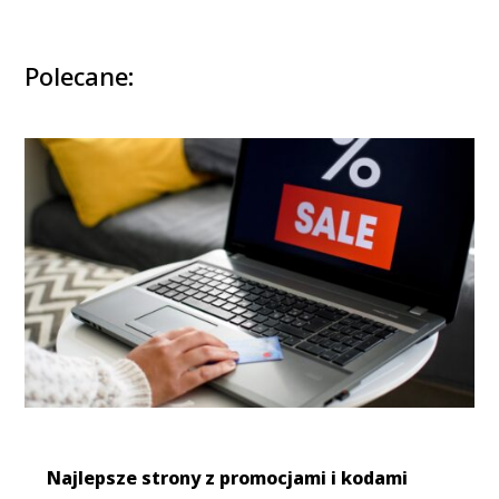
Polecane:
Najlepsze strony z promocjami i kodami