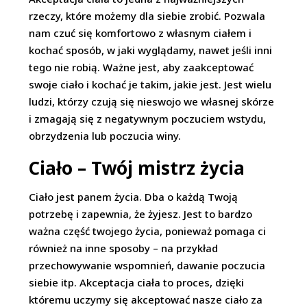
rzeczy, które możemy dla siebie zrobić. Pozwala
nam czuć się komfortowo z własnym ciałem i
kochać sposób, w jaki wyglądamy, nawet jeśli inni
tego nie robią. Ważne jest, aby zaakceptować
swoje ciało i kochać je takim, jakie jest. Jest wielu
ludzi, którzy czują się nieswojo we własnej skórze
i zmagają się z negatywnym poczuciem wstydu,
obrzydzenia lub poczucia winy.
Ciało – Twój mistrz życia
Ciało jest panem życia. Dba o każdą Twoją
potrzebę i zapewnia, że żyjesz. Jest to bardzo
ważna część twojego życia, ponieważ pomaga ci
również na inne sposoby – na przykład
przechowywanie wspomnień, dawanie poczucia
siebie itp. Akceptacja ciała to proces, dzięki
któremu uczymy się akceptować nasze ciało za