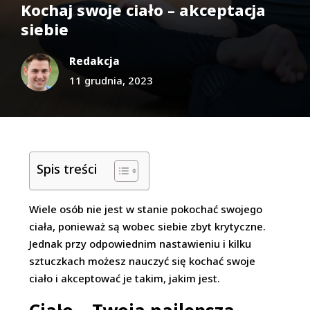
Kochaj swoje ciało – akceptacja
siebie
Redakcja
11 grudnia, 2023
Spis treści
Wiele osób nie jest w stanie pokochać swojego
ciała, ponieważ są wobec siebie zbyt krytyczne.
Jednak przy odpowiednim nastawieniu i kilku
sztuczkach możesz nauczyć się kochać swoje
ciało i akceptować je takim, jakim jest.