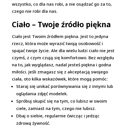
wszystko, co dla nas robi, a nie osądzać go za to,
czego nie robi dla nas.
Ciało – Twoje źródło piękna
Ciało jest Twoim źródłem piękna. Jest to jedyna
rzecz, która może wyrazić twoją osobowość i
spajać twoje życie. Ale dla wielu ludzi ciało nie jest
czymś, z czym czują się komfortowo. Bez względu
na to, jak wyglądasz, nadal jesteś piękna i godna
miłości. Jeśli zmagasz się z akceptacją swojego
ciała, oto kilka wskazówek, które mogą pomóc:
Staraj się unikać porównywania się z innymi lub
oglądania zdjęć modelek.
Spróbuj skupić się na tym, co lubisz w swoim
ciele, zamiast na tym, czego nie lubisz.
Dbaj o siebie, regularnie ćwicząc i jedząc
zdrową żywność.