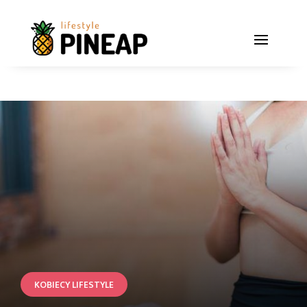
KOBIECY LIFESTYLE