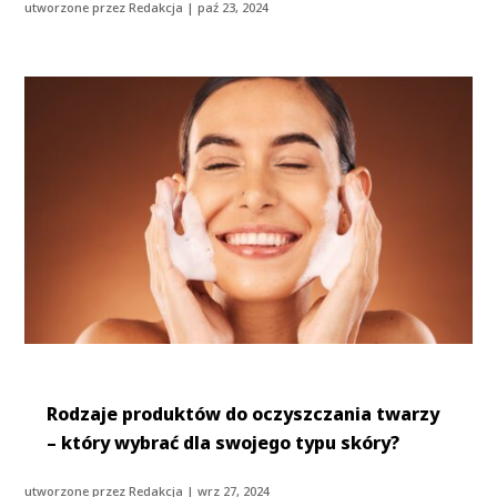
utworzone przez
Redakcja
|
paź 23, 2024
Rodzaje produktów do oczyszczania twarzy
– który wybrać dla swojego typu skóry?
utworzone przez
Redakcja
|
wrz 27, 2024