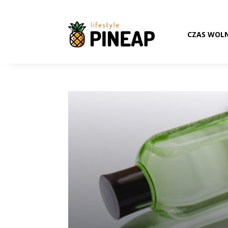
CZAS WOL