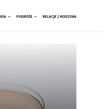
ODA
PODRÓŻE
RELACJE I RODZINA