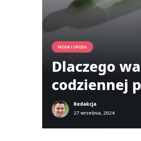
MODA I URODA
Dlaczego wa
codziennej p
Redakcja
27 września, 2024