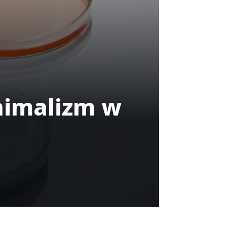
nimalizm w