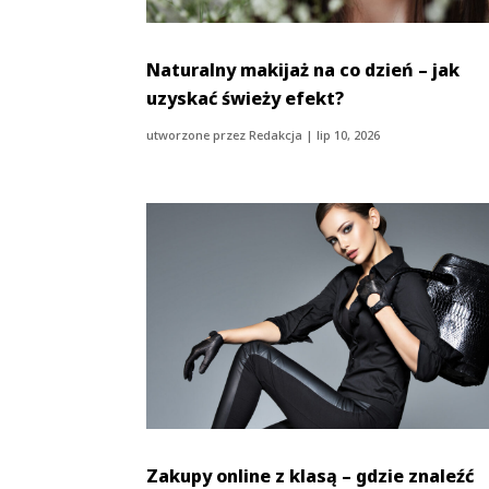
Naturalny makijaż na co dzień – jak
uzyskać świeży efekt?
utworzone przez
Redakcja
|
lip 10, 2026
Zakupy online z klasą – gdzie znaleźć