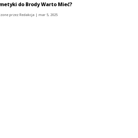
metyki do Brody Warto Mieć?
zone przez
Redakcja
|
mar 5, 2025