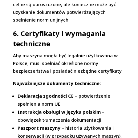
celne są uproszczone, ale konieczne może być
uzyskanie dokumentów potwierdzających
spełnienie norm unijnych.
6. Certyfikaty i wymagania
techniczne
Aby maszyna mogła być legalnie użytkowana w
Polsce, musi spełniać określone normy
bezpieczeństwa i posiadać niezbędne certyfikaty.
Najważniejsze dokumenty techniczne:
Deklaracja zgodności CE
– potwierdzenie
spełnienia norm UE.
Instrukcja obsługi w języku polskim
–
obowiązek tłumaczenia dokumentacji.
Paszport maszyny
– historia użytkowania i
konserwacji (w przypadku używanych maszyn).