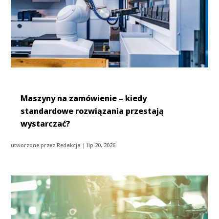
Maszyny na zamówienie – kiedy
standardowe rozwiązania przestają
wystarczać?
utworzone przez
Redakcja
|
lip 20, 2026