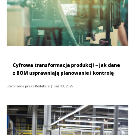
Cyfrowa transformacja produkcji – jak dane
z BOM usprawniają planowanie i kontrolę
utworzone przez
Redakcja
|
paź 13, 2025