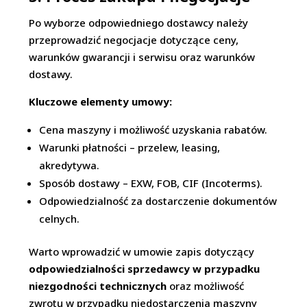
Po wyborze odpowiedniego dostawcy należy
przeprowadzić negocjacje dotyczące ceny,
warunków gwarancji i serwisu oraz warunków
dostawy.
Kluczowe elementy umowy:
Cena maszyny i możliwość uzyskania rabatów.
Warunki płatności – przelew, leasing,
akredytywa.
Sposób dostawy – EXW, FOB, CIF (Incoterms).
Odpowiedzialność za dostarczenie dokumentów
celnych.
Warto wprowadzić w umowie zapis dotyczący
odpowiedzialności sprzedawcy w przypadku
niezgodności technicznych
oraz możliwość
zwrotu w przypadku niedostarczenia maszyny