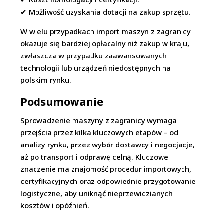
✔ Możliwość uzyskania dotacji na zakup sprzętu.
W wielu przypadkach import maszyn z zagranicy
okazuje się bardziej opłacalny niż zakup w kraju,
zwłaszcza w przypadku zaawansowanych
technologii lub urządzeń niedostępnych na
polskim rynku.
Podsumowanie
Sprowadzenie maszyny z zagranicy wymaga
przejścia przez kilka kluczowych etapów – od
analizy rynku, przez wybór dostawcy i negocjacje,
aż po transport i odprawę celną. Kluczowe
znaczenie ma znajomość procedur importowych,
certyfikacyjnych oraz odpowiednie przygotowanie
logistyczne, aby uniknąć nieprzewidzianych
kosztów i opóźnień.