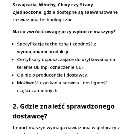
Szwajcaria, Włochy, Chiny czy Stany
Zjednoczone
, gdzie dostępne są zaawansowane
rozwiązania technologiczne.
Na co zwrócić uwagę przy wyborze maszyny?
Specyfikację techniczną i zgodność z
wymaganiami produkcji.
Certyfikaty dopuszczające do użytkowania na
terenie UE (np. oznaczenie CE).
Opinie o producencie i dostawcy.
Możliwość uzyskania serwisu i dostępność
części zamiennych.
2. Gdzie znaleźć sprawdzonego
dostawcę?
Import maszyn wymaga nawiązania współpracy z