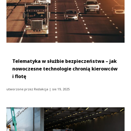
Telematyka w służbie bezpieczeństwa – jak
nowoczesne technologie chronią kierowców
i flotę
utworzone przez
Redakcja
|
sie 19, 2025