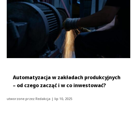
Automatyzacja w zakładach produkcyjnych
– od czego zacząć i w co inwestować?
utworzone przez
Redakcja
|
lip 10, 2025