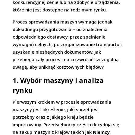
konkurencyjnej cenie lub na zdobycie urządzenia,
które nie jest dostępne na rodzimym rynku.
Proces sprowadzania maszyn wymaga jednak
dokładnego przygotowania – od znalezienia
odpowiedniego dostawcy, przez spełnienie
wymagań celnych, po zorganizowanie transportu i
uzyskanie niezbędnych dokumentów. Jak
przebiega cały proces i na co zwrócić szczególną
uwagę, aby uniknąć kosztownych błędów?
1. Wybór maszyny i analiza
rynku
Pierwszym krokiem w procesie sprowadzania
maszyny jest określenie, jaki sprzęt jest
potrzebny oraz z jakiego kraju będzie
importowany. Przedsiębiorcy często decydują się
na zakup maszyn z krajów takich jak
Niemcy,