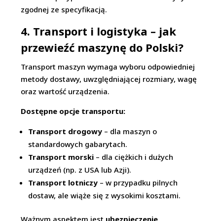
zgodnej ze specyfikacją.
4. Transport i logistyka – jak
przewieźć maszynę do Polski?
Transport maszyn wymaga wyboru odpowiedniej
metody dostawy, uwzględniającej rozmiary, wagę
oraz wartość urządzenia.
Dostępne opcje transportu:
Transport drogowy
– dla maszyn o
standardowych gabarytach.
Transport morski
– dla ciężkich i dużych
urządzeń (np. z USA lub Azji).
Transport lotniczy
– w przypadku pilnych
dostaw, ale wiąże się z wysokimi kosztami.
Ważnym aspektem jest
ubezpieczenie