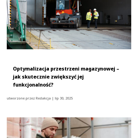
Optymalizacja przestrzeni magazynowej –
jak skutecznie zwiększyć jej
funkcjonalność?
utworzone przez
Redakcja
|
lip 30, 2025