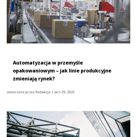
Automatyzacja w przemyśle
opakowaniowym – jak linie produkcyjne
zmieniają rynek?
utworzone przez
Redakcja
|
wrz 29, 2025