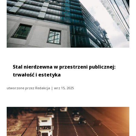
Stal nierdzewna w przestrzeni publicznej:
trwałość i estetyka
utworzone przez
Redakcja
|
wrz 15, 2025