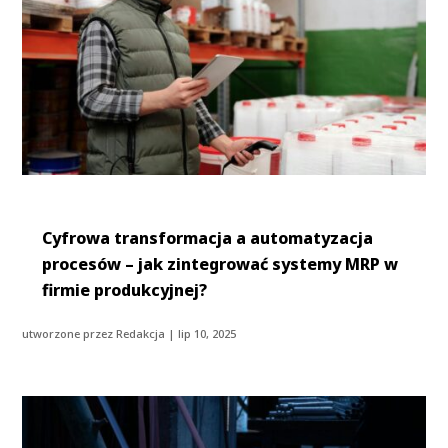
Cyfrowa transformacja a automatyzacja
procesów – jak zintegrować systemy MRP w
firmie produkcyjnej?
utworzone przez
Redakcja
|
lip 10, 2025