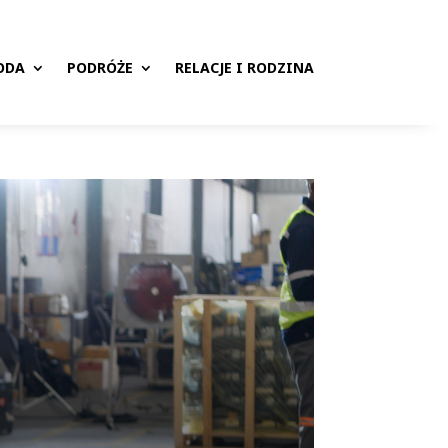
ODA
PODRÓŻE
RELACJE I RODZINA