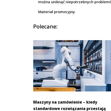
można uniknąć niepotrzebnych problemó
Materiał promocyjny.
Polecane:
Maszyny na zamówienie – kiedy
standardowe rozwiązania przestają