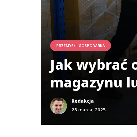
PRZEMYSŁ I GOSPODARKA
Jak wybrać 
magazynu lu
Redakcja
28 marca, 2025