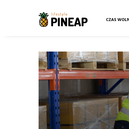
CZAS WOL