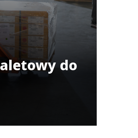
aletowy do