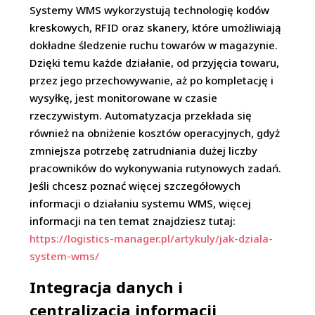
Systemy WMS wykorzystują technologię kodów
kreskowych, RFID oraz skanery, które umożliwiają
dokładne śledzenie ruchu towarów w magazynie.
Dzięki temu każde działanie, od przyjęcia towaru,
przez jego przechowywanie, aż po kompletację i
wysyłkę, jest monitorowane w czasie
rzeczywistym. Automatyzacja przekłada się
również na obniżenie kosztów operacyjnych, gdyż
zmniejsza potrzebę zatrudniania dużej liczby
pracowników do wykonywania rutynowych zadań.
Jeśli chcesz poznać więcej szczegółowych
informacji o działaniu systemu WMS, więcej
informacji na ten temat znajdziesz tutaj:
https://logistics-manager.pl/artykuly/jak-dziala-
system-wms/
Integracja danych i
centralizacja informacji