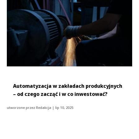
Automatyzacja w zakładach produkcyjnych
– od czego zacząć i w co inwestować?
utworzone przez
Redakcja
|
lip 10, 2025