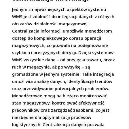
Jednym z najważniejszych aspektów systemu
WMS jest zdolność do integracji danych z różnych
obszarów działalności magazynowej.
Centralizacja informacji umożliwia menedżerom
dostęp do kompleksowego obrazu operacji
magazynowych, co pozwala na podejmowanie
szybkich i precyzyjnych decyzji. Dzięki systemowi
WMS wszystkie dane – od przyjęcia towaru, przez
ruch w magazynie, aż po wysyłkę – są
gromadzone w jednym systemie. Taka integracja
umożliwia analizę danych, identyfikację trendów
oraz przewidywanie potencjalnych problemów.
Menedżerowie mogą na bieżąco monitorować
stan magazynowy, kontrolować efektywność
pracowników oraz zarządzać zasobami, co jest
niezbędne dla optymalizacji procesów
logistycznych. Centralizacja danych pozwala