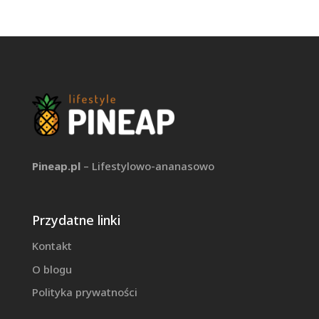
Pineap.pl
– Lifestylowo-ananasowo
Przydatne linki
Kontakt
O blogu
Polityka prywatności