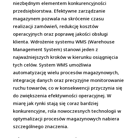
niezbędnym elementem konkurencyjności
przedsiębiorstwa. Efektywne zarządzanie
magazynem pozwala na skrócenie czasu
realizacji zamówień, redukcję kosztów
operacyjnych oraz poprawę jakości obsługi
klienta. Wdrożenie systemu WMS (Warehouse
Management System) stanowi jeden z
najważniejszych kroków w kierunku osiągnięcia
tych celów. System WMS umożliwia
automatyzację wielu procesów magazynowych,
integrację danych oraz precyzyjne monitorowanie
ruchu towarów, co w konsekwencji przyczynia się
do zwiększenia efektywności operacyjnej. W
miarę jak rynki stają się coraz bardziej
konkurencyjne, rola nowoczesnych technologii w
optymalizacji procesów magazynowych nabiera
szczególnego znaczenia.