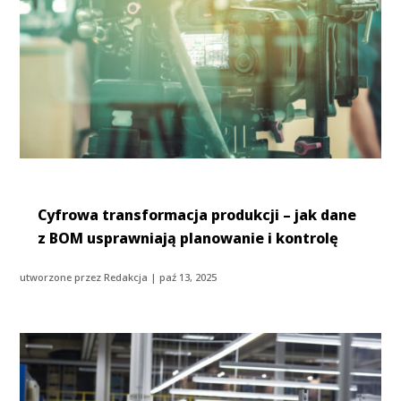
Cyfrowa transformacja produkcji – jak dane
z BOM usprawniają planowanie i kontrolę
utworzone przez
Redakcja
|
paź 13, 2025