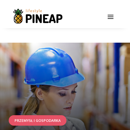
PRZEMYSŁ I GOSPODARKA