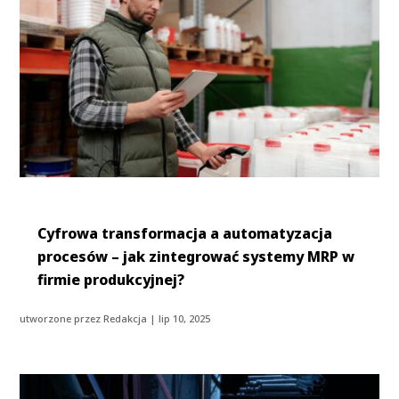
Cyfrowa transformacja a automatyzacja
procesów – jak zintegrować systemy MRP w
firmie produkcyjnej?
utworzone przez
Redakcja
|
lip 10, 2025