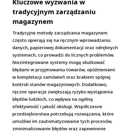
Kluczowe wyzwania w
tradycyjnym zarządzaniu
magazynem
Tradycyjne metody zarządzania magazynem
często opierają się na ręcznym wprowadzaniu
danych, papierowej dokumentacji oraz odrębnych
systemach, co prowadzi do licznych problemów.
Niezintegrowane systemy mogą skutkować
błędami w przyjmowaniu towarów, opóźnieniami
w kompletacji zamówień oraz brakiem spójnej
kontroli stanów magazynowych. Dodatkowo,
ręczne operacje zwiększają ryzyko wystąpienia
błędów ludzkich, co wpływa na ogólną
efektywność i jakość obsługi. Współczesne
przedsiębiorstwa potrzebują rozwiązania, które
umożliwi im zautomatyzowanie tych procesów,
zminimalizowanie błędów oraz zapewnienie