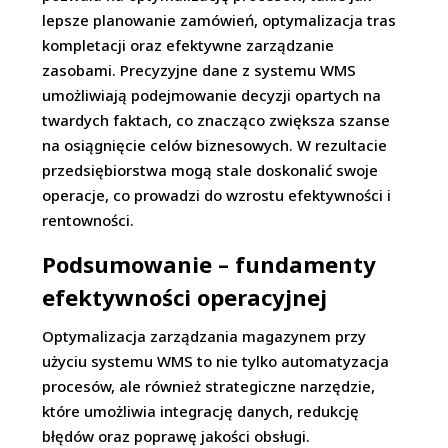
lepsze planowanie zamówień, optymalizacja tras
kompletacji oraz efektywne zarządzanie
zasobami. Precyzyjne dane z systemu WMS
umożliwiają podejmowanie decyzji opartych na
twardych faktach, co znacząco zwiększa szanse
na osiągnięcie celów biznesowych. W rezultacie
przedsiębiorstwa mogą stale doskonalić swoje
operacje, co prowadzi do wzrostu efektywności i
rentowności.
Podsumowanie – fundamenty
efektywności operacyjnej
Optymalizacja zarządzania magazynem przy
użyciu systemu WMS to nie tylko automatyzacja
procesów, ale również strategiczne narzędzie,
które umożliwia integrację danych, redukcję
błędów oraz poprawę jakości obsługi.