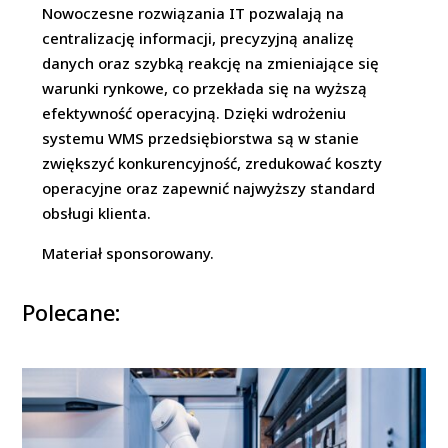
Nowoczesne rozwiązania IT pozwalają na
centralizację informacji, precyzyjną analizę
danych oraz szybką reakcję na zmieniające się
warunki rynkowe, co przekłada się na wyższą
efektywność operacyjną. Dzięki wdrożeniu
systemu WMS przedsiębiorstwa są w stanie
zwiększyć konkurencyjność, zredukować koszty
operacyjne oraz zapewnić najwyższy standard
obsługi klienta.
Materiał sponsorowany.
Polecane: