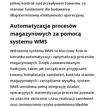
pełnej kontroli nad przepływem towarów, co
stanowi fundament dla budowania
długoterminowej efektywności operacyjnej.
Automatyzacja procesów
magazynowych za pomocą
systemu WMS
Wdrożenie systemu WMS to kluczowy krok w
kierunku automatyzacji i optymalizacji procesów
magazynowych. Dzięki zaawansowanym
funkcjom, takim jak zarządzanie przyjęciami
towaru, kompletacja zamówień, kontrola stanów
magazynowych i zarządzanie wysyłką, system
WMS umożliwia pełną integrację działań
operacyjnych. Automatyzacja procesów pozwala
na znaczne skrócenie czasu realizacji zamówień
oraz zmniejszenie ryzyka popełnienia błędów.