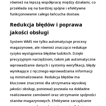
również na lepszą współpracę między działami, co
przekłada się na bardziej spójne i efektywne
funkcjonowanie całego łańcucha dostaw.
Redukcja błędów i poprawa
jakości obsługi
System WMS nie tylko automatyzuje procesy
magazynowe, ale również znacząco redukuje
ryzyko wystąpienia błędów ludzkich. Dzięki
precyzyjnym narzędziom, takim jak automatyczne
wprowadzanie danych i systemy weryfikacji, błędy
wynikające z ręcznego wprowadzania informacji
są minimalizowane. Redukcja błędów ma
kluczowe znaczenie dla utrzymania wysokiej
jakości obsługi, ponieważ pozwala na dokładne
realizowanie zamówień oraz utrzymanie spójności
stanów magazynowych. Efektywne zarządzanie