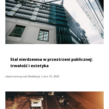
Stal nierdzewna w przestrzeni publicznej:
trwałość i estetyka
utworzone przez
Redakcja
|
wrz 15, 2025