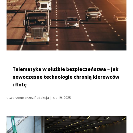
Telematyka w służbie bezpieczeństwa – jak
nowoczesne technologie chronią kierowców
i flotę
utworzone przez
Redakcja
|
sie 19, 2025