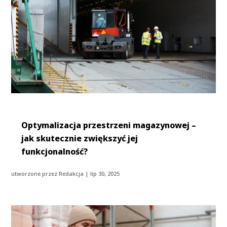
Optymalizacja przestrzeni magazynowej –
jak skutecznie zwiększyć jej
funkcjonalność?
utworzone przez
Redakcja
|
lip 30, 2025