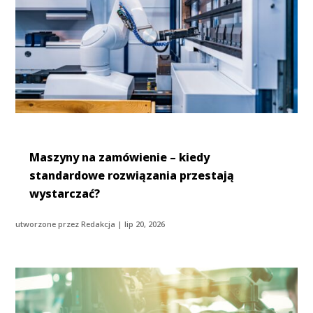
Maszyny na zamówienie – kiedy
standardowe rozwiązania przestają
wystarczać?
utworzone przez
Redakcja
|
lip 20, 2026