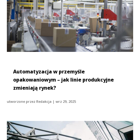
Automatyzacja w przemyśle
opakowaniowym – jak linie produkcyjne
zmieniają rynek?
utworzone przez
Redakcja
|
wrz 29, 2025