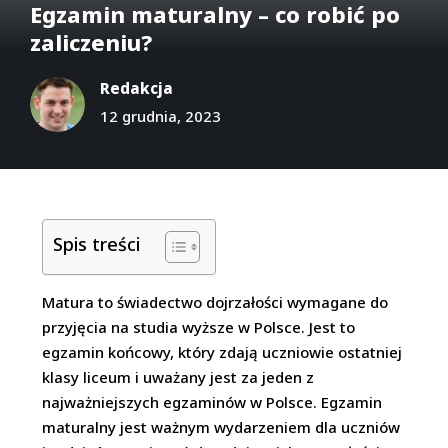
Egzamin maturalny – co robić po
zaliczeniu?
Redakcja
12 grudnia, 2023
Spis treści
Matura to świadectwo dojrzałości wymagane do
przyjęcia na studia wyższe w Polsce. Jest to
egzamin końcowy, który zdają uczniowie ostatniej
klasy liceum i uważany jest za jeden z
najważniejszych egzaminów w Polsce. Egzamin
maturalny jest ważnym wydarzeniem dla uczniów