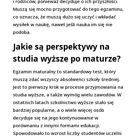
i rodziców, ponieważ decyduje o ich przyszłości.
Muszą się mocno przygotować do tego egzaminu,
co oznacza, że muszą dużo się uczyć i wkładać
wysiłek w naukę, nawet jeśli nauka im się nie
podoba.
Jakie są perspektywy na
studia wyższe po maturze?
Egzamin maturalny to standardowy test, który
muszą zdać wszyscy absolwenci szkoły średniej.
Jest to pierwszy krok w procesie przyjmowania na
studia wyższe, a także wymóg wielu zawodów. W
ostatnich latach szkolnictwo wyższe stało się
bardziej popularne, a o wiele więcej osób
decyduje się na jego kontynuowanie w
porównaniu z innymi formami edukacji.
Spowodowało to wzrost liczby studentów uczelni