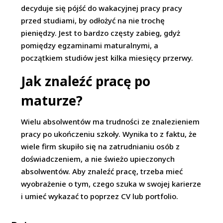
decyduje się pójść do wakacyjnej pracy pracy
przed studiami, by odłożyć na nie trochę
pieniędzy. Jest to bardzo częsty zabieg, gdyż
pomiędzy egzaminami maturalnymi, a
początkiem studiów jest kilka miesięcy przerwy.
Jak znaleźć pracę po
maturze?
Wielu absolwentów ma trudności ze znalezieniem
pracy po ukończeniu szkoły. Wynika to z faktu, że
wiele firm skupiło się na zatrudnianiu osób z
doświadczeniem, a nie świeżo upieczonych
absolwentów. Aby znaleźć pracę, trzeba mieć
wyobrażenie o tym, czego szuka w swojej karierze
i umieć wykazać to poprzez CV lub portfolio.