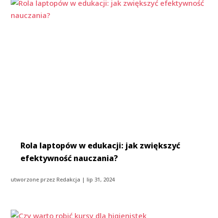
Rola laptopów w edukacji: jak zwiększyć
efektywność nauczania?
utworzone przez
Redakcja
|
lip 31, 2024