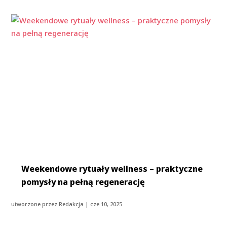
Weekendowe rytuały wellness – praktyczne
pomysły na pełną regenerację
utworzone przez
Redakcja
|
cze 10, 2025