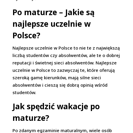
Po maturze – Jakie są
najlepsze uczelnie w
Polsce?
Najlepsze uczelnie w Polsce to nie te z największą
liczbą studentów czy absolwentów, ale te o dobrej
reputacji i świetnej sieci absolwentów. Najlepsze
uczelnie w Polsce to zazwyczaj te, które oferują
szeroką gamę kierunków, mają silne sieci
absolwentów i cieszą się dobrą opinią wśród
studentów.
Jak spędzić wakacje po
maturze?
Po zdanym egzaminie maturalnym, wiele osób