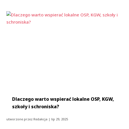
Dlaczego warto wspierać lokalne OSP, KGW,
szkoły i schroniska?
utworzone przez
Redakcja
|
lip 29, 2025