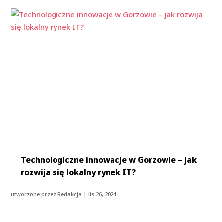
Technologiczne innowacje w Gorzowie – jak
rozwija się lokalny rynek IT?
utworzone przez
Redakcja
|
lis 26, 2024