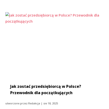
Jak zostać przedsiębiorcą w Polsce?
Przewodnik dla początkujących
utworzone przez
Redakcja
|
sie 18, 2025