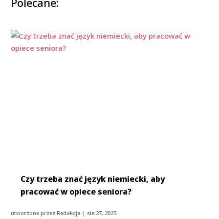
Polecane:
Czy trzeba znać język niemiecki, aby
pracować w opiece seniora?
utworzone przez
Redakcja
|
sie 27, 2025