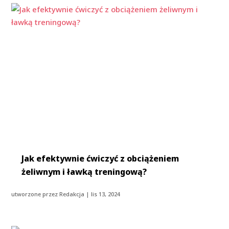
Jak efektywnie ćwiczyć z obciążeniem
żeliwnym i ławką treningową?
utworzone przez
Redakcja
|
lis 13, 2024