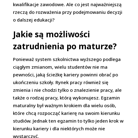
kwalifikacje zawodowe. Ale co jest najważniejszą
rzeczą do rozważenia przy podejmowaniu decyzji
o dalszej edukacji?
Jakie są możliwości
zatrudnienia po maturze?
Ponieważ system szkolnictwa wyższego podlega
ciągłym zmianom, wielu studentów nie ma
pewności, jaką ścieżkę kariery powinni obrać po
ukończeniu szkoły. Rynek pracy również się
zmienia i nie chodzi tylko o znalezienie pracy, ale
także o rodzaj pracy, którą wykonujesz. Egzamin
maturalny był ważnym krokiem dla wielu osób,
które chcą rozpocząć karierę na swoim kierunku
studiów. Jednak ten egzamin to tylko jeden krok w
kierunku kariery i dla niektórych może nie
wystarczyć.