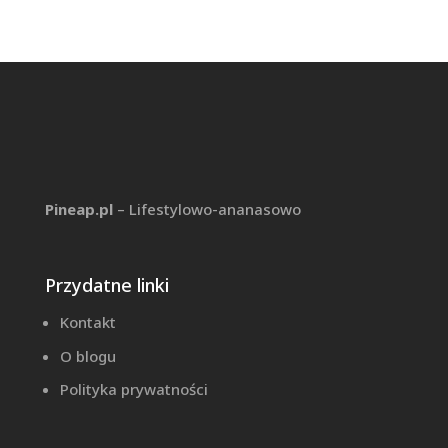
Pineap.pl
– Lifestylowo-ananasowo
Przydatne linki
Kontakt
O blogu
Polityka prywatności