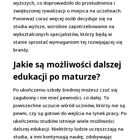
wyższych, co doprowadziło do przeludnienia i
zwiększonej rywalizacji o miejsca na uczelniach.
Ponieważ coraz więcej osób decyduje się na
studia wyższe, wzrośnie zapotrzebowanie na
wykształconych specjalistów, którzy będą w
stanie sprostać wymaganiom tej rozwijającej się
branży.
Jakie są możliwości dalszej
edukacji po maturze?
Po ukończeniu szkoły średniej możesz czuć się
zagubiony i nie mieć pewności, co dalej. To
powszechne uczucie wśród uczniów, którzy nie są
pewni, czy są gotowi do wejścia na rynek pracy. Po
ukończeniu studiów istnieje wiele możliwości
dalszej edukacji. Niektórzy ludzie uczęszczają na
studia, a inni kontynuują naukę, zdobywając