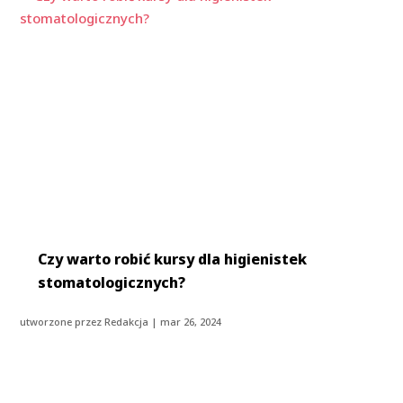
​Czy warto robić kursy dla higienistek
stomatologicznych?
utworzone przez
Redakcja
|
mar 26, 2024