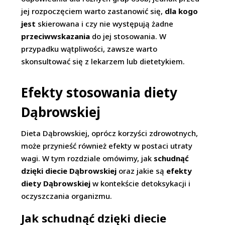
jej rozpoczęciem warto zastanowić się,
dla kogo
jest
skierowana i czy nie występują żadne
przeciwwskazania
do jej stosowania. W
przypadku wątpliwości, zawsze warto
skonsultować się z lekarzem lub dietetykiem.
Efekty stosowania diety
Dąbrowskiej
Dieta Dąbrowskiej, oprócz korzyści zdrowotnych,
może przynieść również efekty w postaci utraty
wagi. W tym rozdziale omówimy, jak
schudnąć
dzięki diecie Dąbrowskiej
oraz jakie są
efekty
diety Dąbrowskiej
w kontekście detoksykacji i
oczyszczania organizmu.
Jak schudnąć dzięki diecie