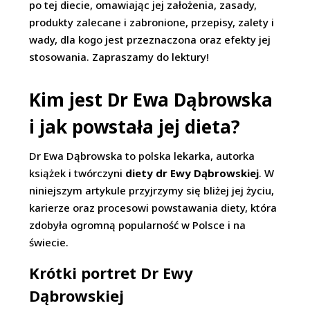
po tej diecie, omawiając jej założenia, zasady,
produkty zalecane i zabronione, przepisy, zalety i
wady, dla kogo jest przeznaczona oraz efekty jej
stosowania. Zapraszamy do lektury!
Kim jest Dr Ewa Dąbrowska
i jak powstała jej dieta?
Dr Ewa Dąbrowska to polska lekarka, autorka
książek i twórczyni
diety dr Ewy Dąbrowskiej
. W
niniejszym artykule przyjrzymy się bliżej jej życiu,
karierze oraz procesowi powstawania diety, która
zdobyła ogromną popularność w Polsce i na
świecie.
Krótki portret Dr Ewy
Dąbrowskiej