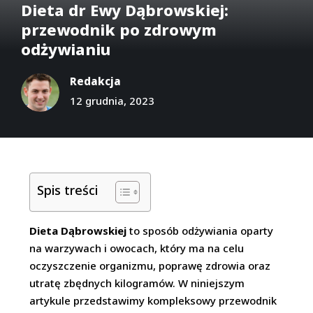
Dieta dr Ewy Dąbrowskiej:
przewodnik po zdrowym
odżywianiu
Redakcja
12 grudnia, 2023
Spis treści
Dieta Dąbrowskiej
to sposób odżywiania oparty
na warzywach i owocach, który ma na celu
oczyszczenie organizmu, poprawę zdrowia oraz
utratę zbędnych kilogramów. W niniejszym
artykule przedstawimy kompleksowy przewodnik