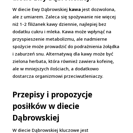
W diecie Ewy Dąbrowskiej
kawa
jest dozwolona,
ale z umiarem. Zaleca się spożywanie nie więcej
niż 1-2 filiżanek kawy dziennie, najlepiej bez
dodatku cukru i mleka. Kawa może wpłynąć na
przyspieszenie metabolizmu, ale nadmierne
spożycie może prowadzić do podrażnienia żołądka
i zaburzeń snu. Alternatywą dla kawy może być
zielona herbata, która również zawiera kofeinę,
ale w mniejszych ilościach, a dodatkowo
dostarcza organizmowi przeciwutleniaczy.
Przepisy i propozycje
posiłków w diecie
Dąbrowskiej
W diecie Dąbrowskiej kluczowe jest