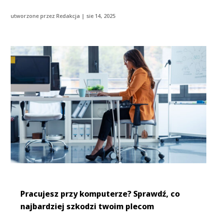
utworzone przez
Redakcja
|
sie 14, 2025
Pracujesz przy komputerze? Sprawdź, co
najbardziej szkodzi twoim plecom