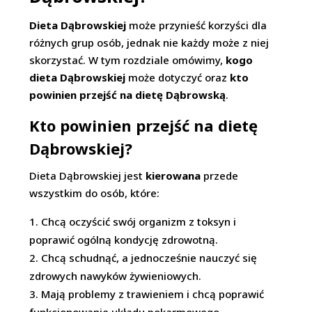
Dieta Dąbrowskiej
może przynieść korzyści dla
różnych grup osób, jednak nie każdy może z niej
skorzystać. W tym rozdziale omówimy,
kogo
dieta Dąbrowskiej
może dotyczyć oraz
kto
powinien przejść na dietę Dąbrowską
.
Kto powinien przejść na dietę
Dąbrowskiej?
Dieta Dąbrowskiej jest
kierowana
przede
wszystkim do osób, które:
Chcą oczyścić swój organizm z toksyn i
poprawić ogólną kondycję zdrowotną.
Chcą schudnąć, a jednocześnie nauczyć się
zdrowych nawyków żywieniowych.
Mają problemy z trawieniem i chcą poprawić