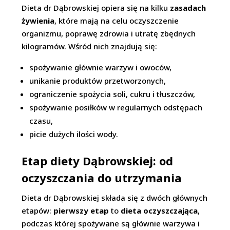
Dieta dr Dąbrowskiej opiera się na kilku
zasadach
żywienia
, które mają na celu oczyszczenie
organizmu, poprawę zdrowia i utratę zbędnych
kilogramów. Wśród nich znajdują się:
spożywanie głównie warzyw i owoców,
unikanie produktów przetworzonych,
ograniczenie spożycia soli, cukru i tłuszczów,
spożywanie posiłków w regularnych odstępach
czasu,
picie dużych ilości wody.
Etap diety Dąbrowskiej: od
oczyszczania do utrzymania
Dieta dr Dąbrowskiej składa się z dwóch głównych
etapów:
pierwszy etap
to
dieta oczyszczająca
,
podczas której spożywane są głównie warzywa i