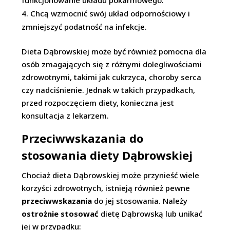
funkcjonowanie układu pokarmowego.
Chcą wzmocnić swój układ odpornościowy i
zmniejszyć podatność na infekcje.
Dieta Dąbrowskiej może być również pomocna dla
osób zmagających się z różnymi dolegliwościami
zdrowotnymi, takimi jak cukrzyca, choroby serca
czy nadciśnienie. Jednak w takich przypadkach,
przed rozpoczęciem diety, konieczna jest
konsultacja z lekarzem.
Przeciwwskazania do
stosowania diety Dąbrowskiej
Chociaż dieta Dąbrowskiej może przynieść wiele
korzyści zdrowotnych, istnieją również pewne
przeciwwskazania
do jej stosowania. Należy
ostrożnie stosować
dietę Dąbrowską lub unikać
jej w przypadku: