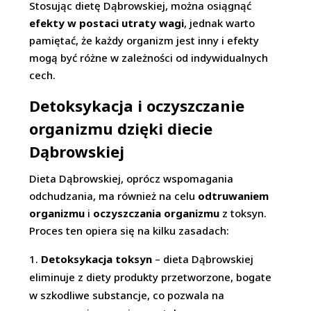
Stosując dietę Dąbrowskiej, można osiągnąć
efekty w postaci utraty wagi
, jednak warto
pamiętać, że każdy organizm jest inny i efekty
mogą być różne w zależności od indywidualnych
cech.
Detoksykacja i oczyszczanie
organizmu dzięki diecie
Dąbrowskiej
Dieta Dąbrowskiej, oprócz wspomagania
odchudzania, ma również na celu
odtruwaniem
organizmu
i
oczyszczania organizmu
z toksyn.
Proces ten opiera się na kilku zasadach:
Detoksykacja toksyn
– dieta Dąbrowskiej
eliminuje z diety produkty przetworzone, bogate
w szkodliwe substancje, co pozwala na