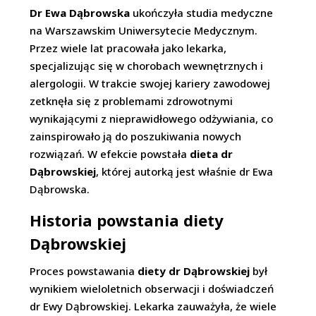
Dr Ewa Dąbrowska
ukończyła studia medyczne
na Warszawskim Uniwersytecie Medycznym.
Przez wiele lat pracowała jako lekarka,
specjalizując się w chorobach wewnętrznych i
alergologii. W trakcie swojej kariery zawodowej
zetknęła się z problemami zdrowotnymi
wynikającymi z nieprawidłowego odżywiania, co
zainspirowało ją do poszukiwania nowych
rozwiązań. W efekcie powstała
dieta dr
Dąbrowskiej
, której autorką jest właśnie dr Ewa
Dąbrowska.
Historia powstania diety
Dąbrowskiej
Proces powstawania
diety dr Dąbrowskiej
był
wynikiem wieloletnich obserwacji i doświadczeń
dr Ewy Dąbrowskiej. Lekarka zauważyła, że wiele