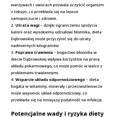
warzywach i owocach pozwala oczyścić organizm
z toksyn, co przekłada się na lepsze
samopoczucie i zdrowie.
Utrata wagi
– dzięki ograniczeniu spożycia
kalorii oraz wysokiemu udziałowi błonnika, dieta
Dąbrowskiej może przyczynić się do utraty
nadmiernych kilogramów.
Poprawa trawienia
– bogactwo błonnika w
diecie Dąbrowskiej wpływa korzystnie na pracę
układu pokarmowego, co może pomóc w walce z
problemami trawiennymi.
Wsparcie układu odpornościowego
– dieta
bogata w witaminy, minerały i przeciwutleniacze
może wspomóc układ odpornościowy, co
przekłada się na mniejszą podatność na infekcje.
Potencjalne wady i ryzyka diety