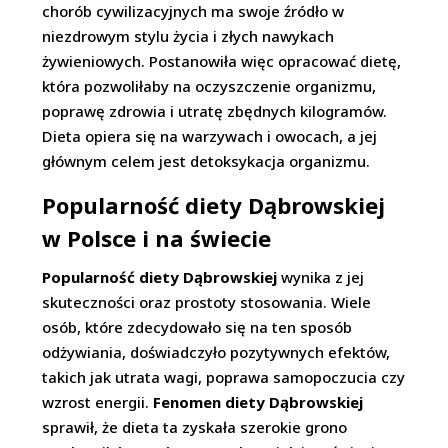
chorób cywilizacyjnych ma swoje źródło w
niezdrowym stylu życia i złych nawykach
żywieniowych. Postanowiła więc opracować dietę,
która pozwoliłaby na oczyszczenie organizmu,
poprawę zdrowia i utratę zbędnych kilogramów.
Dieta opiera się na warzywach i owocach, a jej
głównym celem jest detoksykacja organizmu.
Popularność diety Dąbrowskiej
w Polsce i na świecie
Popularność diety Dąbrowskiej
wynika z jej
skuteczności oraz prostoty stosowania. Wiele
osób, które zdecydowało się na ten sposób
odżywiania, doświadczyło pozytywnych efektów,
takich jak utrata wagi, poprawa samopoczucia czy
wzrost energii.
Fenomen diety Dąbrowskiej
sprawił, że dieta ta zyskała szerokie grono