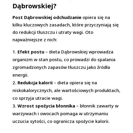
Dąbrowskiej?
Post Dąbrowskiej odchudzanie
opiera się na
kilku kluczowych zasadach, które przyczyniają się
do redukcji tłuszczu i utraty wagi. Oto
najważniejsze z nich:
Efekt postu
– dieta Dąbrowskiej wprowadza
organizm w stan postu, co prowadzi do spalania
zgromadzonych zapasów tłuszczu jako źródła
energii.
Redukcja kalorii
– dieta opiera się na
niskokalorycznych, ale wartościowych produktach,
co sprzyja utracie wagi.
Wzrost spożycia błonnika
– błonnik zawarty w
warzywach i owocach pomaga w utrzymaniu
uczucia sytości, co ogranicza spożycie kalorii.