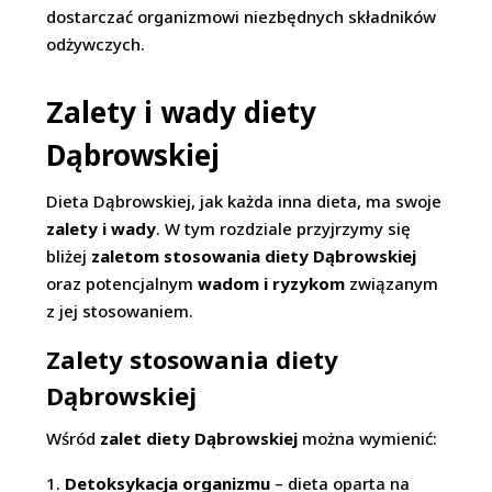
dostarczać organizmowi niezbędnych składników
odżywczych.
Zalety i wady diety
Dąbrowskiej
Dieta Dąbrowskiej, jak każda inna dieta, ma swoje
zalety i wady
. W tym rozdziale przyjrzymy się
bliżej
zaletom stosowania diety Dąbrowskiej
oraz potencjalnym
wadom i ryzykom
związanym
z jej stosowaniem.
Zalety stosowania diety
Dąbrowskiej
Wśród
zalet diety Dąbrowskiej
można wymienić:
Detoksykacja organizmu
– dieta oparta na